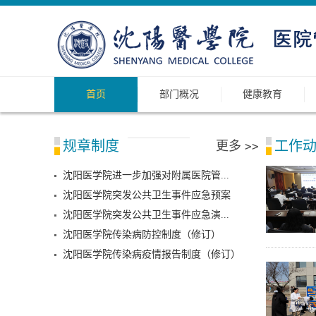
首页
部门概况
健康教育
规章制度
工作
更多
>>
沈阳医学院进一步加强对附属医院管...
沈阳医学院突发公共卫生事件应急预案
沈阳医学院突发公共卫生事件应急演...
沈阳医学院传染病防控制度（修订）
沈阳医学院传染病疫情报告制度（修订）